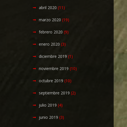
abril 2020
(11)
marzo 2020
(19)
febrero 2020
(9)
enero 2020
(3)
diciembre 2019
(1)
noviembre 2019
(10)
octubre 2019
(10)
septiembre 2019
(2)
julio 2019
(4)
junio 2019
(3)