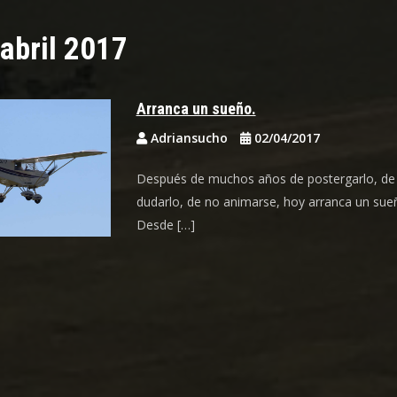
abril 2017
Arranca un sueño.
Adriansucho
02/04/2017
Después de muchos años de postergarlo, de
dudarlo, de no animarse, hoy arranca un sue
Desde […]