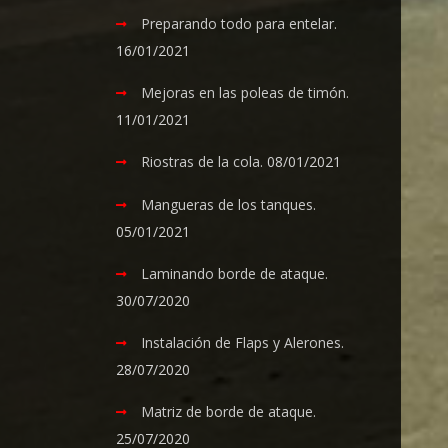
Preparando todo para entelar.
16/01/2021
Mejoras en las poleas de timón.
11/01/2021
Riostras de la cola.
08/01/2021
Mangueras de los tanques.
05/01/2021
Laminando borde de ataque.
30/07/2020
Instalación de Flaps y Alerones.
28/07/2020
Matriz de borde de ataque.
25/07/2020