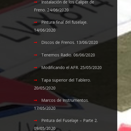
Instalación de los Caliper de
Freno.
24/06/2020
Pintura final del fuselaje.
14/06/2020
Discos de Frenos.
13/06/2020
Tenemos Radio.
06/06/2020
Modificando el AFR.
25/05/2020
Tapa superior del Tablero.
20/05/2020
Marcos de Instrumentos.
17/05/2020
Pintura del Fuselaje – Parte 2.
09/05/2020