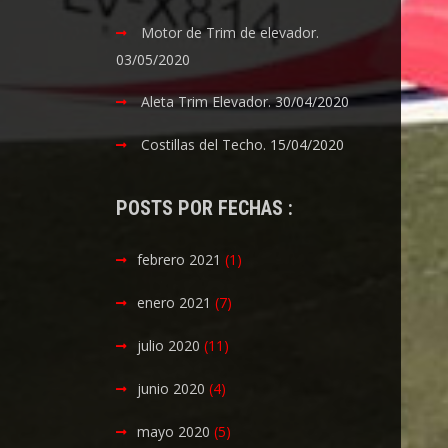
Motor de Trim de elevador.
03/05/2020
Aleta Trim Elevador.
30/04/2020
Costillas del Techo.
15/04/2020
POSTS POR FECHAS :
febrero 2021
(1)
enero 2021
(7)
julio 2020
(11)
junio 2020
(4)
mayo 2020
(5)