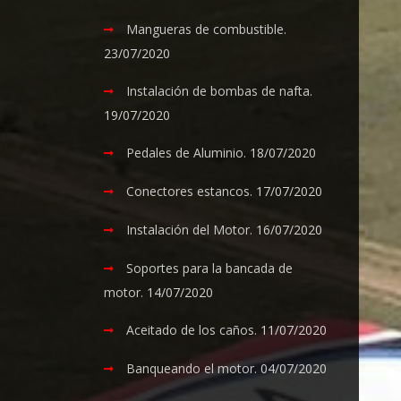
Mangueras de combustible.
23/07/2020
Instalación de bombas de nafta.
19/07/2020
Pedales de Aluminio.
18/07/2020
Conectores estancos.
17/07/2020
Instalación del Motor.
16/07/2020
Soportes para la bancada de
motor.
14/07/2020
Aceitado de los caños.
11/07/2020
Banqueando el motor.
04/07/2020