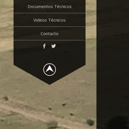
Documentos Técnicos
Videos Técnicos
Contacto