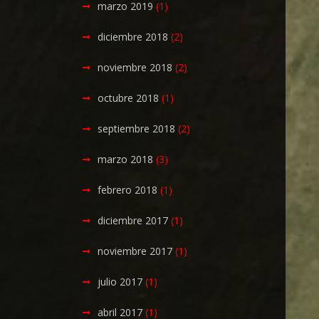
marzo 2019
(1)
diciembre 2018
(2)
noviembre 2018
(2)
octubre 2018
(1)
septiembre 2018
(2)
marzo 2018
(3)
febrero 2018
(1)
diciembre 2017
(1)
noviembre 2017
(1)
julio 2017
(1)
abril 2017
(1)