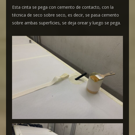
Esta cinta se pega con cemento de contacto, con la
técnica de seco sobre seco, es decir, se pasa cemento
sobre ambas superficies, se deja orear y luego se pega.