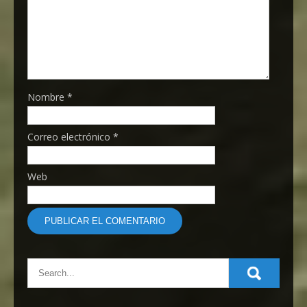
Nombre
*
Correo electrónico
*
Web