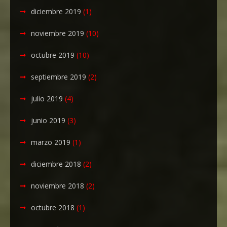
diciembre 2019
(1)
noviembre 2019
(10)
octubre 2019
(10)
septiembre 2019
(2)
julio 2019
(4)
junio 2019
(3)
marzo 2019
(1)
diciembre 2018
(2)
noviembre 2018
(2)
octubre 2018
(1)