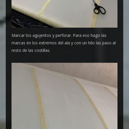
Marcar los agujeritos y perforar. Para eso hago las
marcas en los extremos del ala y con un hilo las paso al
resto de las costillas.