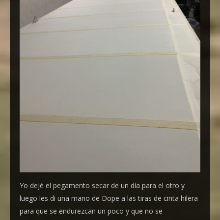
Yo dejé el pegamento secar de un día para el otro y
luego les di una mano de Dope a las tiras de cinta hilera
para que se endurezcan un poco y que no se