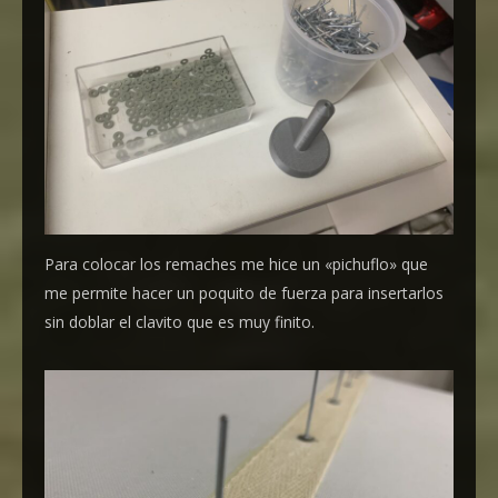
Para colocar los remaches me hice un «pichuflo» que
me permite hacer un poquito de fuerza para insertarlos
sin doblar el clavito que es muy finito.