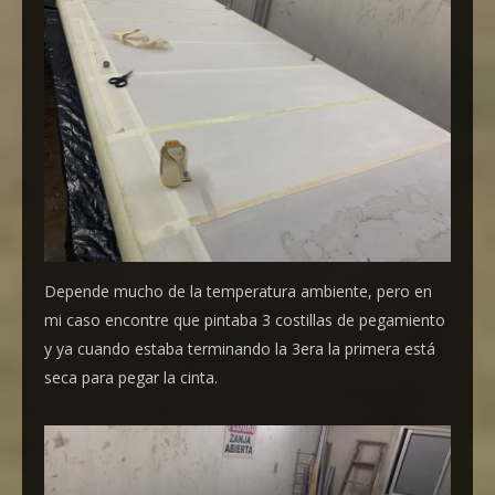
Depende mucho de la temperatura ambiente, pero en
mi caso encontre que pintaba 3 costillas de pegamiento
y ya cuando estaba terminando la 3era la primera está
seca para pegar la cinta.