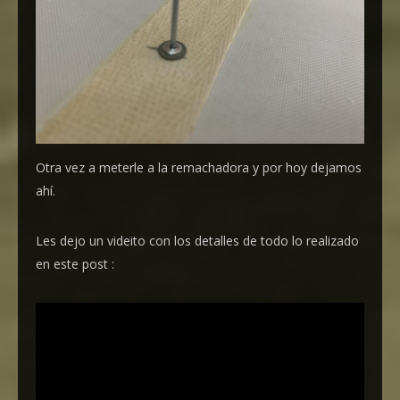
Otra vez a meterle a la remachadora y por hoy dejamos
ahí.
Les dejo un videito con los detalles de todo lo realizado
en este post :