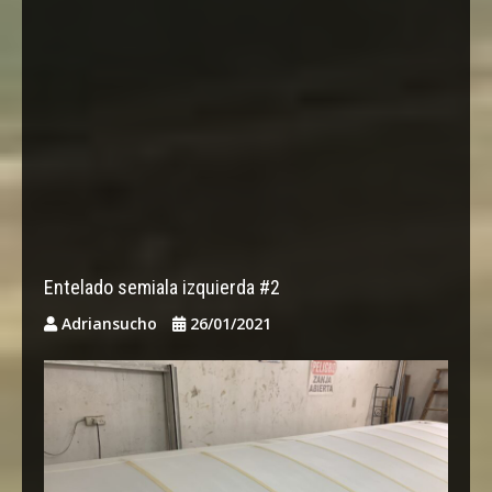
Entelado semiala izquierda #2
Adriansucho
26/01/2021