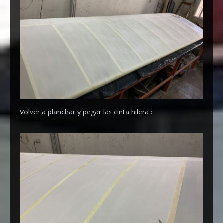
Volver a planchar y pegar las cinta hilera :