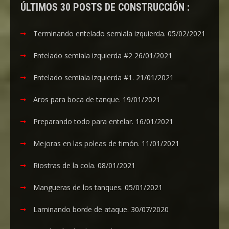
ÚLTIMOS 30 POSTS DE CONSTRUCCIÓN :
Terminando entelado semiala izquierda.
05/02/2021
Entelado semiala izquierda #2
26/01/2021
Entelado semiala izquierda #1.
21/01/2021
Aros para boca de tanque.
19/01/2021
Preparando todo para entelar.
16/01/2021
Mejoras en las poleas de timón.
11/01/2021
Riostras de la cola.
08/01/2021
Mangueras de los tanques.
05/01/2021
Laminando borde de ataque.
30/07/2020