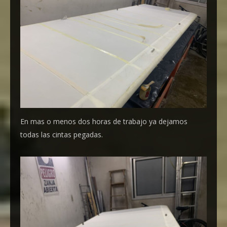
En mas o menos dos horas de trabajo ya dejamos
todas las cintas pegadas.