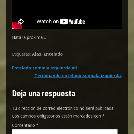
Hata la próxima…
Etiquetas:
Alas
,
Entelado
Navegación
Entelado semiala izquierda #1.
Terminando entelado semiala izquierda.
de
entradas
Deja una respuesta
Tu dirección de correo electrónico no será publicada.
Los campos obligatorios están marcados con
*
Comentario
*