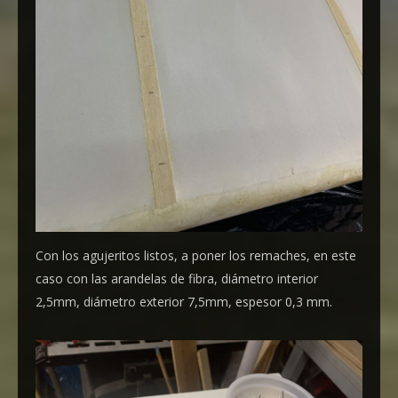
Con los agujeritos listos, a poner los remaches, en este
caso con las arandelas de fibra, diámetro interior
2,5mm, diámetro exterior 7,5mm, espesor 0,3 mm.