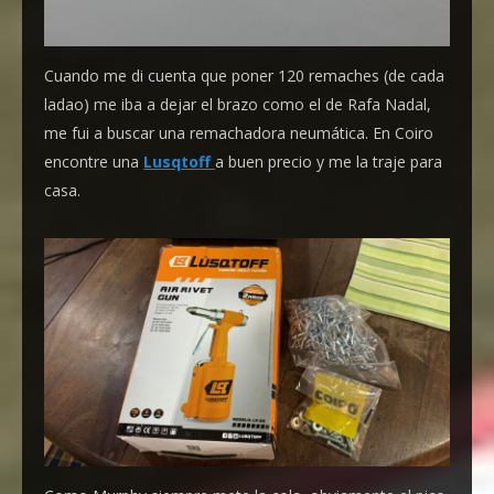
Cuando me di cuenta que poner 120 remaches (de cada
ladao) me iba a dejar el brazo como el de Rafa Nadal,
me fui a buscar una remachadora neumática. En Coiro
encontre una
Lusqtoff
a buen precio y me la traje para
casa.