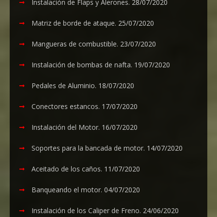
Instalación de Flaps y Alerones.
28/07/2020
Matriz de borde de ataque.
25/07/2020
Mangueras de combustible.
23/07/2020
Instalación de bombas de nafta.
19/07/2020
Pedales de Aluminio.
18/07/2020
Conectores estancos.
17/07/2020
Instalación del Motor.
16/07/2020
Soportes para la bancada de motor.
14/07/2020
Aceitado de los caños.
11/07/2020
Banqueando el motor.
04/07/2020
Instalación de los Caliper de Freno.
24/06/2020