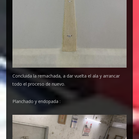
Concluida la remachada, a dar vuelta el ala y arrancar
todo el proceso de nuevo.
Planchado y endopada :