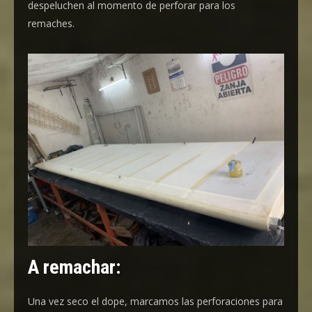
despeluchen al momento de perforar para los
remaches.
A remachar:
Una vez seco el dope, marcamos las perforaciones para