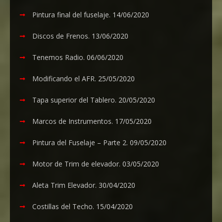
Pintura final del fuselaje.
14/06/2020
Discos de Frenos.
13/06/2020
Tenemos Radio.
06/06/2020
Modificando el AFR.
25/05/2020
Tapa superior del Tablero.
20/05/2020
Marcos de Instrumentos.
17/05/2020
Pintura del Fuselaje – Parte 2.
09/05/2020
Motor de Trim de elevador.
03/05/2020
Aleta Trim Elevador.
30/04/2020
Costillas del Techo.
15/04/2020