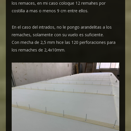
los remaces, en mi caso coloque 12 remahes por
costilla a mas o menos 9 cm entre ellos.
En el caso del intrados, no le pongo arandelitas a los
remaches, solamente con su vuelo es suficiente.
Con mecha de 2,5 mm hice las 120 perforaciones para
los remaches de 2,4x10mm.