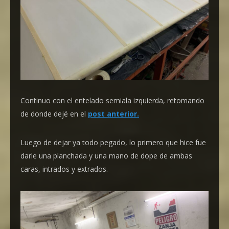
Continuo con el entelado semiala izquierda, retomando
de donde dejé en el
post anterior.
Luego de dejar ya todo pegado, lo primero que hice fue
darle una planchada y una mano de dope de ambas
caras, intrados y extrados.