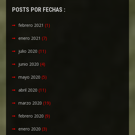
POSTS POR FECHAS :
febrero 2021
(1)
enero 2021
(7)
julio 2020
(11)
junio 2020
(4)
mayo 2020
(5)
abril 2020
(11)
marzo 2020
(19)
febrero 2020
(9)
enero 2020
(3)