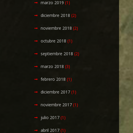
marzo 2019
(1)
diciembre 2018
(2)
noviembre 2018
(2)
octubre 2018
(1)
septiembre 2018
(2)
marzo 2018
(3)
febrero 2018
(1)
diciembre 2017
(1)
noviembre 2017
(1)
julio 2017
(1)
abril 2017
(1)