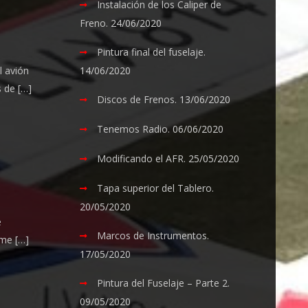
Instalación de los Caliper de
Freno.
24/06/2020
Pintura final del fuselaje.
14/06/2020
 avión
 de […]
Discos de Frenos.
13/06/2020
Tenemos Radio.
06/06/2020
Modificando el AFR.
25/05/2020
Tapa superior del Tablero.
20/05/2020
e
Marcos de Instrumentos.
 me […]
17/05/2020
Pintura del Fuselaje – Parte 2.
09/05/2020