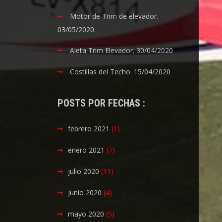
Motor de Trim de elevador.
03/05/2020
Aleta Trim Elevador.
30/04/2020
Costillas del Techo.
15/04/2020
POSTS POR FECHAS :
febrero 2021
(1)
enero 2021
(7)
julio 2020
(11)
junio 2020
(4)
mayo 2020
(5)