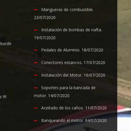
Mangueras de combustible.
23/07/2020
Instalación de bombas de nafta.
19/07/2020
 borde
Pedales de Aluminio.
18/07/2020
Conectores estancos.
17/07/2020
Instalación del Motor.
16/07/2020
Soportes para la bancada de
motor.
14/07/2020
!!!!
Aceitado de los caños.
11/07/2020
Banqueando el motor.
04/07/2020