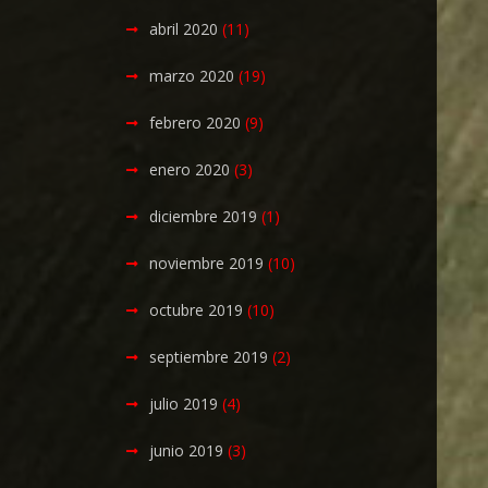
abril 2020
(11)
marzo 2020
(19)
febrero 2020
(9)
enero 2020
(3)
diciembre 2019
(1)
noviembre 2019
(10)
octubre 2019
(10)
septiembre 2019
(2)
julio 2019
(4)
junio 2019
(3)