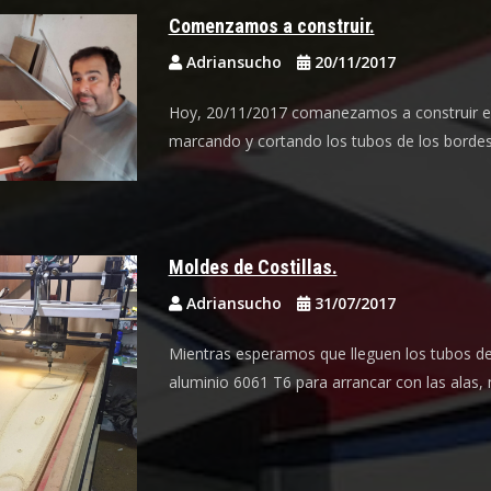
Comenzamos a construir.
Adriansucho
20/11/2017
Hoy, 20/11/2017 comanezamos a construir el
marcando y cortando los tubos de los bordes
Moldes de Costillas.
Adriansucho
31/07/2017
Mientras esperamos que lleguen los tubos d
aluminio 6061 T6 para arrancar con las alas,